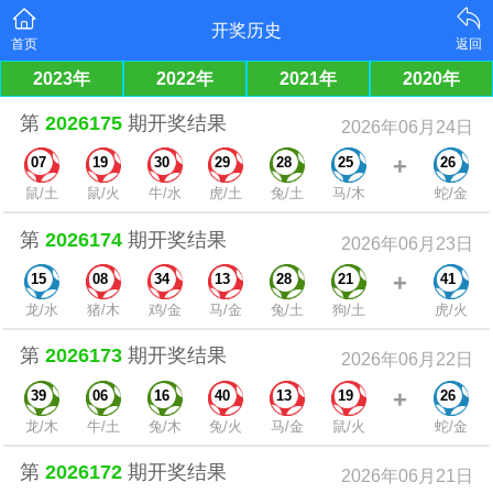
开奖历史
首页
返回
2023年
2022年
2021年
2020年
第
2026175
期开奖结果
2026年06月24日
+
07
19
30
29
28
25
26
鼠/土
鼠/火
牛/水
虎/土
兔/土
马/木
蛇/金
第
2026174
期开奖结果
2026年06月23日
+
15
08
34
13
28
21
41
龙/水
猪/木
鸡/金
马/金
兔/土
狗/土
虎/火
第
2026173
期开奖结果
2026年06月22日
+
39
06
16
40
13
19
26
龙/木
牛/土
兔/木
兔/火
马/金
鼠/火
蛇/金
第
2026172
期开奖结果
2026年06月21日