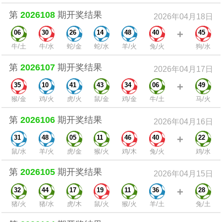
第
2026108
期开奖结果
2026年04月18日
+
06
30
26
14
48
40
45
牛/土
牛/水
蛇/金
蛇/水
羊/火
兔/火
狗/水
第
2026107
期开奖结果
2026年04月17日
+
35
10
41
43
34
06
49
猴/金
鸡/火
虎/火
鼠/金
鸡/金
牛/土
马/火
第
2026106
期开奖结果
2026年04月16日
+
31
48
05
11
46
40
22
鼠/水
羊/火
虎/金
猴/火
鸡/木
兔/火
鸡/水
第
2026105
期开奖结果
2026年04月15日
+
32
44
17
19
11
36
28
猪/火
猪/水
虎/木
鼠/火
猴/火
羊/土
兔/土