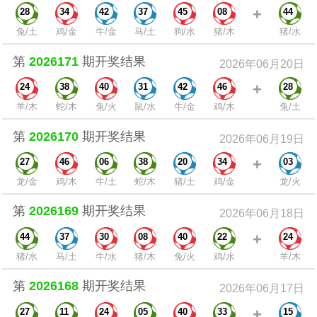
+
28
34
42
37
45
08
44
兔/土
鸡/金
牛/金
马/土
狗/水
猪/木
猪/水
第
2026171
期开奖结果
2026年06月20日
+
24
38
40
31
42
46
28
羊/木
蛇/木
兔/火
鼠/水
牛/金
鸡/木
兔/土
第
2026170
期开奖结果
2026年06月19日
+
27
46
06
38
20
34
03
龙/金
鸡/木
牛/土
蛇/木
猪/土
鸡/金
龙/火
第
2026169
期开奖结果
2026年06月18日
+
44
37
30
08
40
22
24
猪/水
马/土
牛/水
猪/木
兔/火
鸡/水
羊/木
第
2026168
期开奖结果
2026年06月17日
+
27
11
24
05
40
33
15