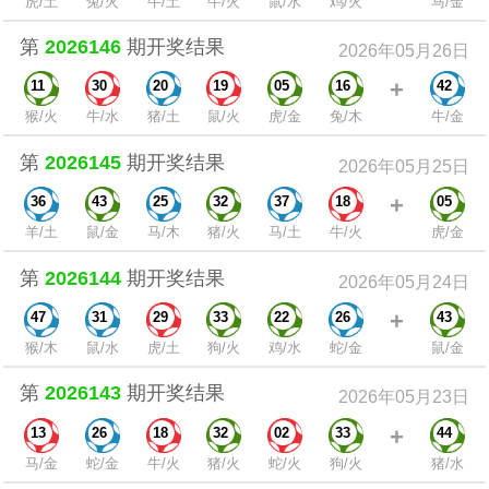
虎/土
兔/火
牛/土
牛/火
鼠/水
鸡/火
马/金
第
2026146
期开奖结果
2026年05月26日
+
11
30
20
19
05
16
42
猴/火
牛/水
猪/土
鼠/火
虎/金
兔/木
牛/金
第
2026145
期开奖结果
2026年05月25日
+
36
43
25
32
37
18
05
羊/土
鼠/金
马/木
猪/火
马/土
牛/火
虎/金
第
2026144
期开奖结果
2026年05月24日
+
47
31
29
33
22
26
43
猴/木
鼠/水
虎/土
狗/火
鸡/水
蛇/金
鼠/金
第
2026143
期开奖结果
2026年05月23日
+
13
26
18
32
02
33
44
马/金
蛇/金
牛/火
猪/火
蛇/火
狗/火
猪/水