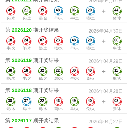
2026年05月01日
+
45
21
35
48
06
20
44
狗/水
狗/土
猴/金
羊/火
牛/土
猪/土
猪/水
第
2026120
期开奖结果
2026年04月30日
+
18
24
07
23
48
20
06
牛/火
羊/木
鼠/土
猴/水
羊/火
猪/土
牛/土
第
2026119
期开奖结果
2026年04月29日
+
38
18
32
22
30
40
11
蛇/木
牛/火
猪/火
鸡/水
牛/水
兔/火
猴/火
第
2026118
期开奖结果
2026年04月28日
+
38
37
22
46
49
40
08
蛇/木
马/土
鸡/水
鸡/木
马/火
兔/火
猪/木
第
2026117
期开奖结果
2026年04月27日