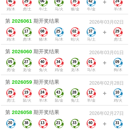
+
46
29
06
49
35
42
24
鸡/木
虎/土
牛/土
马/火
猴/金
牛/金
羊/木
第
2026061
期开奖结果
2026年03月02日
+
46
17
08
25
02
37
29
鸡/木
虎/木
猪/木
马/木
蛇/火
马/土
虎/土
第
2026060
期开奖结果
2026年03月01日
+
05
27
40
34
39
01
09
虎/金
龙/金
兔/火
鸡/金
龙/木
马/水
狗/木
第
2026059
期开奖结果
2026年02月28日
+
29
19
24
43
28
12
10
虎/土
鼠/火
羊/木
鼠/金
兔/土
羊/金
鸡/火
第
2026058
期开奖结果
2026年02月27日
+
20
38
13
21
33
40
31