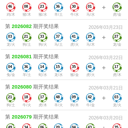
+
46
08
23
36
30
01
05
鸡/木
猪/木
猴/水
羊/土
牛/水
马/水
虎/金
第
2026082
期开奖结果
2026年03月23日
+
03
21
33
37
41
25
27
龙/火
狗/土
狗/火
马/土
虎/火
马/木
龙/金
第
2026081
期开奖结果
2026年03月22日
+
04
36
14
15
35
41
17
兔/金
羊/土
蛇/水
龙/水
猴/金
虎/火
虎/木
第
2026080
期开奖结果
2026年03月21日
+
21
18
17
48
09
42
03
狗/土
牛/火
虎/木
羊/火
狗/木
牛/金
龙/火
第
2026079
期开奖结果
2026年03月20日
49
34
06
20
04
43
35