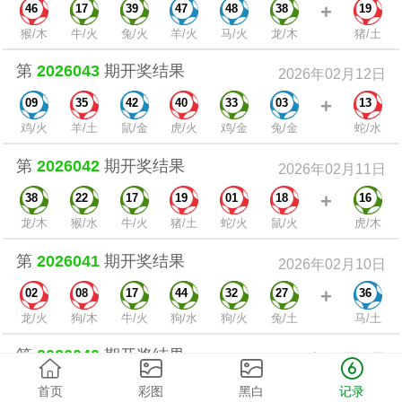
+
46
17
39
47
48
38
19
猴/木
牛/火
兔/火
羊/火
马/火
龙/木
猪/土
第
2026043
期开奖结果
2026年02月12日
+
09
35
42
40
33
03
13
鸡/火
羊/土
鼠/金
虎/火
鸡/金
兔/金
蛇/水
第
2026042
期开奖结果
2026年02月11日
+
38
22
17
19
01
18
16
龙/木
猴/水
牛/火
猪/土
蛇/火
鼠/火
虎/木
第
2026041
期开奖结果
2026年02月10日
+
02
08
17
44
32
27
36
龙/火
狗/木
牛/火
狗/水
狗/火
兔/土
马/土
第
2026040
期开奖结果
2026年02月09日
+
46
06
29
27
11
49
28
首页
彩图
黑白
记录