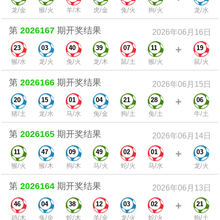
龙/金
猴/火
羊/木
虎/金
兔/火
狗/火
龙/水
第
2026167
期开奖结果
2026年06月16日
+
23
03
40
39
07
11
19
猴/水
龙/火
兔/火
龙/木
鼠/土
猴/火
鼠/火
第
2026166
期开奖结果
2026年06月15日
+
20
15
01
04
21
28
06
猪/土
龙/水
马/水
兔/金
狗/土
兔/土
牛/土
第
2026165
期开奖结果
2026年06月14日
+
11
47
09
49
02
01
03
猴/火
猴/木
狗/木
马/火
蛇/火
马/水
龙/火
第
2026164
期开奖结果
2026年06月13日
+
46
04
38
12
03
02
21
鸡/木
兔/金
蛇/木
羊/金
龙/火
蛇/火
狗/土