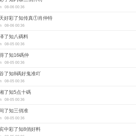
m
08-06 00:36
※天天好彩了知传真①肖仲特
m
08-06 00:36
惠泽了知八碼料
m
08-05 00:36
易得了知16碼仲
m
08-05 00:36
鬼谷了知8碼好鬼准吖
m
08-05 00:36
福湘了知5点十碼
m
08-05 00:36
民间了知三俏准
m
08-05 00:36
贵宾中彩了知8俏好料