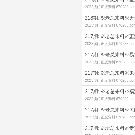
2023澳门正版资料 670288.co
218期: ※老总来料
2023澳门正版资料 670288.co
217期: ※老总来料※
2023澳门正版资料 670288.co
217期: ※老总来料※
2023澳门正版资料 670288.co
217期: ※老总来料※
2023澳门正版资料 670288.co
217期: ※老总来料※
2023澳门正版资料 670288.co
217期: ※老总来料※
2023澳门正版资料 670288.co
217期: ※老总来料※