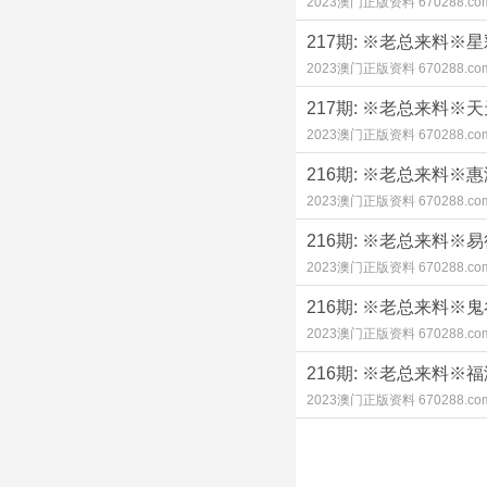
2023澳门正版资料 670288.co
217期: ※老总来料
2023澳门正版资料 670288.co
217期: ※老总来料
2023澳门正版资料 670288.co
216期: ※老总来料※
2023澳门正版资料 670288.co
216期: ※老总来料※
2023澳门正版资料 670288.co
216期: ※老总来料※
2023澳门正版资料 670288.co
216期: ※老总来料※
2023澳门正版资料 670288.co