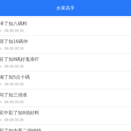
水果高手
惠泽了知八碼料
m
08-06 00:36
易得了知16碼仲
m
08-06 00:36
鬼谷了知8碼好鬼准吖
m
08-06 00:36
福湘了知5点十碼
m
08-06 00:36
民间了知三俏准
m
08-06 00:36
贵宾中彩了知8俏好料
m
08-06 00:36
※星彩了知内慕二俏仲特