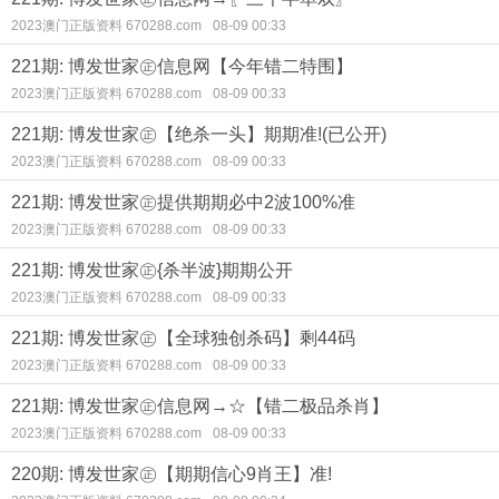
2023澳门正版资料 670288.com
08-09 00:33
221期: 博发世家㊣信息网【今年错二特围】
2023澳门正版资料 670288.com
08-09 00:33
221期: 博发世家㊣【绝杀一头】期期准!(已公开)
2023澳门正版资料 670288.com
08-09 00:33
221期: 博发世家㊣提供期期必中2波100%准
2023澳门正版资料 670288.com
08-09 00:33
221期: 博发世家㊣{杀半波}期期公开
2023澳门正版资料 670288.com
08-09 00:33
221期: 博发世家㊣【全球独创杀码】剩44码
2023澳门正版资料 670288.com
08-09 00:33
221期: 博发世家㊣信息网→☆【错二极品杀肖】
2023澳门正版资料 670288.com
08-09 00:33
220期: 博发世家㊣【期期信心9肖王】准!