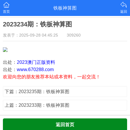
铁板神算图
首页
返回
2023234期：铁板神算图
发表于：2025-09-28 04:45:25
309260
出处：
2023澳门正版资料
出处：
www.670288.com
欢迎向您的朋友推荐本站或本资料，一起交流！
下篇：2023235期：铁板神算图
上篇：2023233期：铁板神算图
返回首页