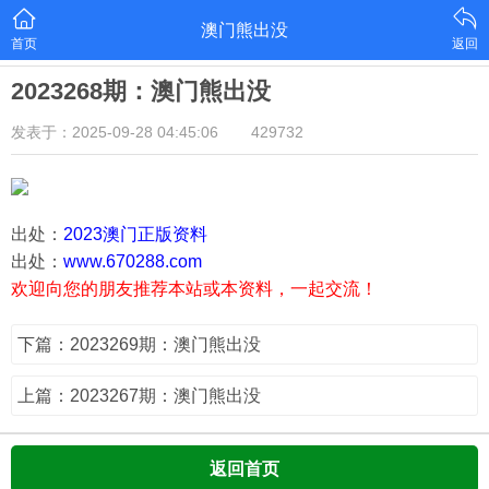
澳门熊出没
首页
返回
2023268期：澳门熊出没
发表于：2025-09-28 04:45:06
429732
出处：
2023澳门正版资料
出处：
www.670288.com
欢迎向您的朋友推荐本站或本资料，一起交流！
下篇：2023269期：澳门熊出没
上篇：2023267期：澳门熊出没
返回首页