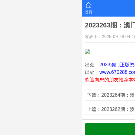
首页
2023263期：
发表于：2025-09-28 04:45
出处：
2023澳门正版
出处：
www.670288.co
欢迎向您的朋友推荐本
下篇：2023264期：
上篇：2023262期：