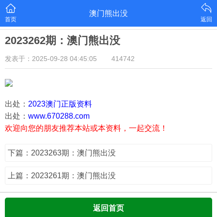
澳门熊出没
首页
返回
2023262期：澳门熊出没
发表于：2025-09-28 04:45:05
414742
出处：
2023澳门正版资料
出处：
www.670288.com
欢迎向您的朋友推荐本站或本资料，一起交流！
下篇：2023263期：澳门熊出没
上篇：2023261期：澳门熊出没
返回首页