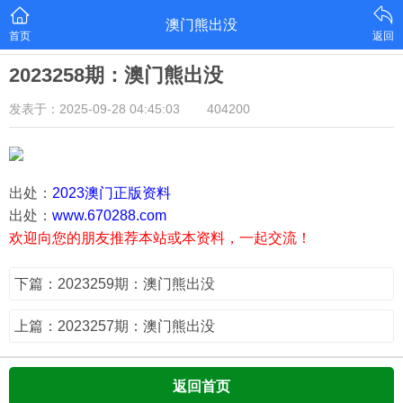
澳门熊出没
首页
返回
2023258期：澳门熊出没
发表于：2025-09-28 04:45:03
404200
出处：
2023澳门正版资料
出处：
www.670288.com
欢迎向您的朋友推荐本站或本资料，一起交流！
下篇：2023259期：澳门熊出没
上篇：2023257期：澳门熊出没
返回首页